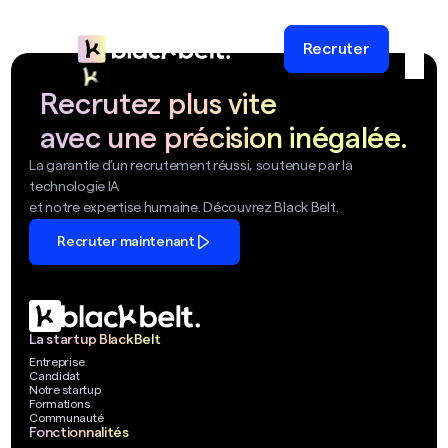
Recruter
Recrutez plus vite
avec une précision inégalée.
La garantie d’un recrutement réussi, soutenue par la
technologie IA
et notre expertise humaine. Découvrez Black Belt.
Recruter maintenant
La startup BlackBelt
Entreprise
Candidat
Notre startup
Formations
Communauté
Fonctionnalités