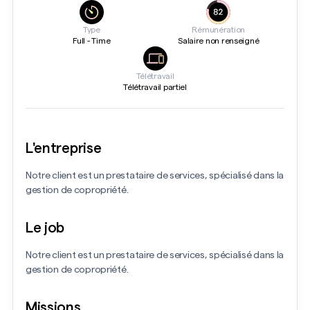
Type
Rémunération
Full - Time
Salaire non renseigné
Télétravail
Télétravail partiel
L'entreprise
Notre client est un prestataire de services, spécialisé dans la
gestion de copropriété.
Le job
Notre client est un prestataire de services, spécialisé dans la
gestion de copropriété.
Missions