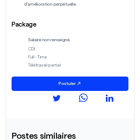
d'amélioration perpétuelle.
Package
Salaire non renseigné
CDI
Full - Time
Télétravail partiel
Postuler
Postes similaires