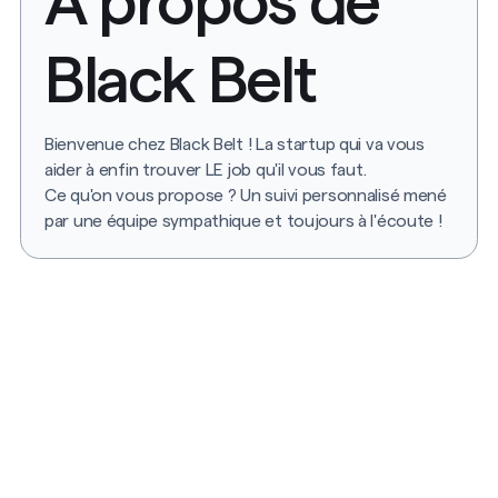
A propos de
Black Belt
Bienvenue chez Black Belt ! La startup qui va vous
aider à enfin trouver LE job qu'il vous faut.
Ce qu'on vous propose ? Un suivi personnalisé mené
par une équipe sympathique et toujours à l'écoute !